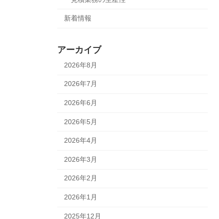
新着情報
アーカイブ
2026年8月
2026年7月
2026年6月
2026年5月
2026年4月
2026年3月
2026年2月
2026年1月
2025年12月