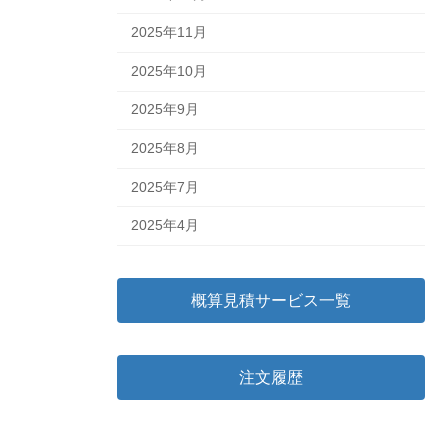
2025年11月
2025年10月
2025年9月
2025年8月
2025年7月
2025年4月
概算見積サービス一覧
注文履歴