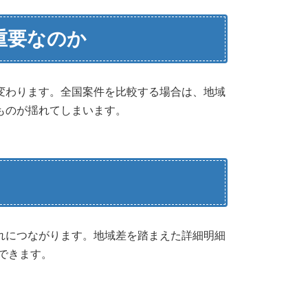
重要なのか
変わります。全国案件を比較する場合は、地域
ものが揺れてしまいます。
れにつながります。地域差を踏まえた詳細明細
有できます。