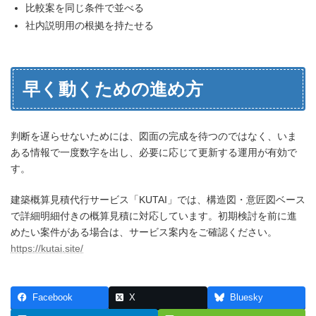
比較案を同じ条件で並べる
社内説明用の根拠を持たせる
早く動くための進め方
判断を遅らせないためには、図面の完成を待つのではなく、いま
ある情報で一度数字を出し、必要に応じて更新する運用が有効で
す。
建築概算見積代行サービス「KUTAI」では、構造図・意匠図ベース
で詳細明細付きの概算見積に対応しています。初期検討を前に進
めたい案件がある場合は、サービス案内をご確認ください。
https://kutai.site/
Facebook
X
Bluesky