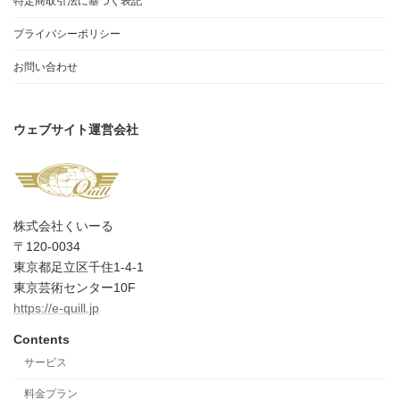
特定商取引法に基づく表記
プライバシーポリシー
お問い合わせ
ウェブサイト運営会社
株式会社くいーる
〒120-0034
東京都足立区千住1-4-1
東京芸術センター10F
https://e-quill.jp
Contents
サービス
料金プラン