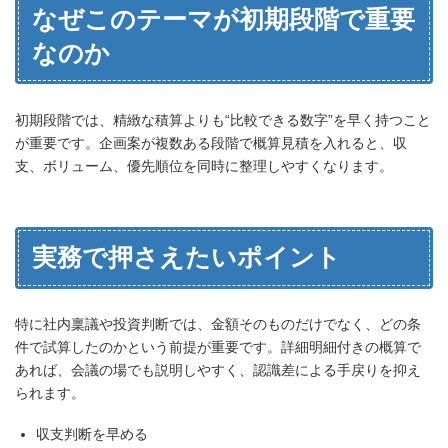
なぜこのテーマが初期段階で重要
なのか
初期段階では、精緻な積算よりも“比較できる数字”を早く持つこと
が重要です。企画案が複数ある段階で概算見積を入れると、収
支、ボリューム、優先順位を同時に整理しやすくなります。
実務で押さえたいポイント
特に社内稟議や投資判断では、金額そのものだけでなく、どの条
件で試算したのかという前提が重要です。詳細明細付きの概算で
あれば、会議の場でも説明しやすく、認識差による手戻りを抑え
られます。
収支判断を早める