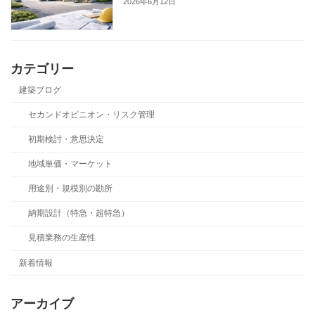
2026年6月12日
カテゴリー
建築ブログ
セカンドオピニオン・リスク管理
初期検討・意思決定
地域単価・マーケット
用途別・規模別の勘所
納期設計（特急・超特急）
見積業務の生産性
新着情報
アーカイブ