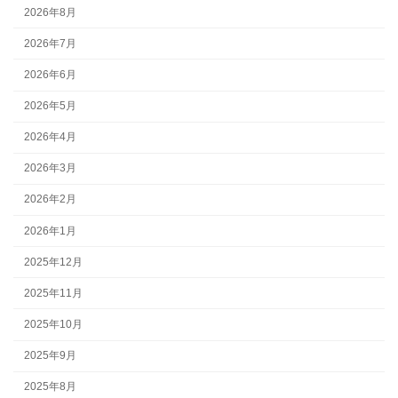
2026年8月
2026年7月
2026年6月
2026年5月
2026年4月
2026年3月
2026年2月
2026年1月
2025年12月
2025年11月
2025年10月
2025年9月
2025年8月