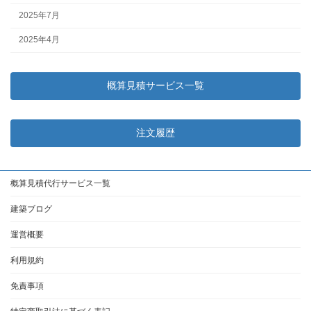
2025年7月
2025年4月
概算見積サービス一覧
注文履歴
概算見積代行サービス一覧
建築ブログ
運営概要
利用規約
免責事項