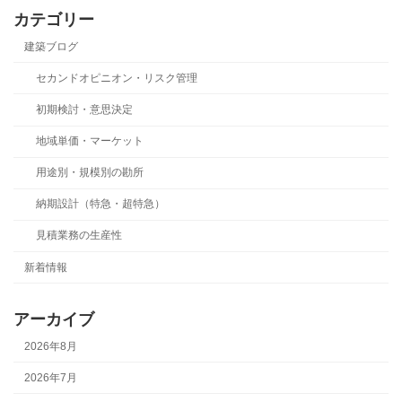
カテゴリー
建築ブログ
セカンドオピニオン・リスク管理
初期検討・意思決定
地域単価・マーケット
用途別・規模別の勘所
納期設計（特急・超特急）
見積業務の生産性
新着情報
アーカイブ
2026年8月
2026年7月