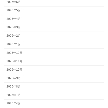
2026年6月
2026年5月
2026年4月
2026年3月
2026年2月
2026年1月
2025年12月
2025年11月
2025年10月
2025年9月
2025年8月
2025年7月
2025年4月