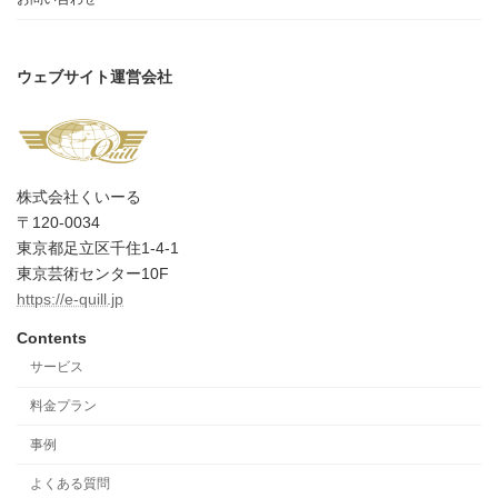
ウェブサイト運営会社
株式会社くいーる
〒120-0034
東京都足立区千住1-4-1
東京芸術センター10F
https://e-quill.jp
Contents
サービス
料金プラン
事例
よくある質問