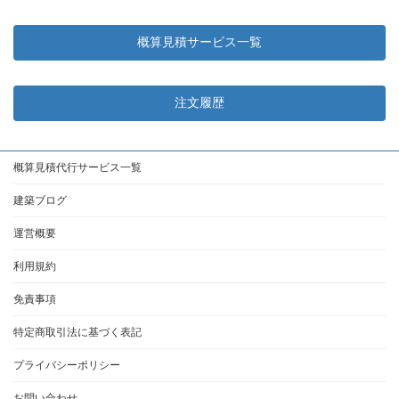
概算見積サービス一覧
注文履歴
概算見積代行サービス一覧
建築ブログ
運営概要
利用規約
免責事項
特定商取引法に基づく表記
プライバシーポリシー
お問い合わせ