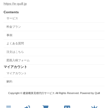
https://e-quill.jp
Contents
サービス
料金プラン
事例
よくある質問
注文はこちら
図面入稿フォーム
マイアカウント
マイアカウント
解約
Copyright © 建築概算見積代行サービス All Rights Reserved. Powered by Quill