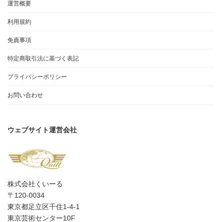
運営概要
利用規約
免責事項
特定商取引法に基づく表記
プライバシーポリシー
お問い合わせ
ウェブサイト運営会社
株式会社くいーる
〒120-0034
東京都足立区千住1-4-1
東京芸術センター10F