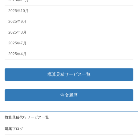
2025年10月
2025年9月
2025年8月
2025年7月
2025年4月
概算見積サービス一覧
注文履歴
概算見積代行サービス一覧
建築ブログ