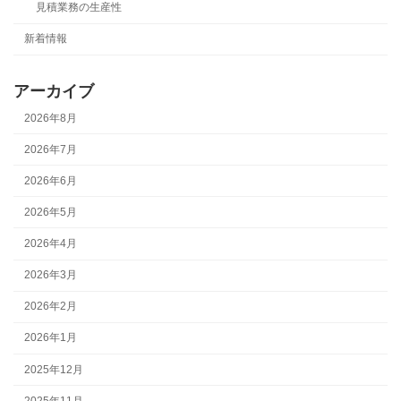
見積業務の生産性
新着情報
アーカイブ
2026年8月
2026年7月
2026年6月
2026年5月
2026年4月
2026年3月
2026年2月
2026年1月
2025年12月
2025年11月