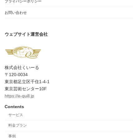
プライバシーポリシー
お問い合わせ
ウェブサイト運営会社
株式会社くいーる
〒120-0034
東京都足立区千住1-4-1
東京芸術センター10F
https://e-quill.jp
Contents
サービス
料金プラン
事例