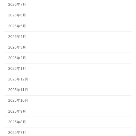
2026年7月
2026年6月
2026年5月
2026年4月
2026年3月
2026年2月
2026年1月
2025年12月
2025年11月
2025年10月
2025年9月
2025年8月
2025年7月