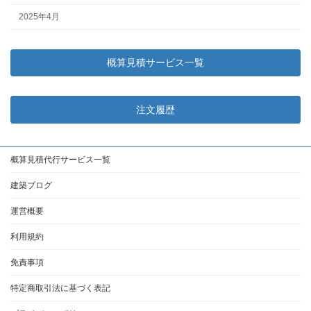
2025年4月
概算見積サービス一覧
注文履歴
概算見積代行サービス一覧
建築ブログ
運営概要
利用規約
免責事項
特定商取引法に基づく表記