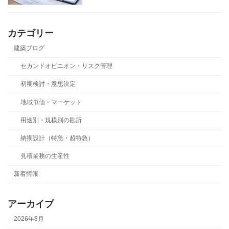
カテゴリー
建築ブログ
セカンドオピニオン・リスク管理
初期検討・意思決定
地域単価・マーケット
用途別・規模別の勘所
納期設計（特急・超特急）
見積業務の生産性
新着情報
アーカイブ
2026年8月