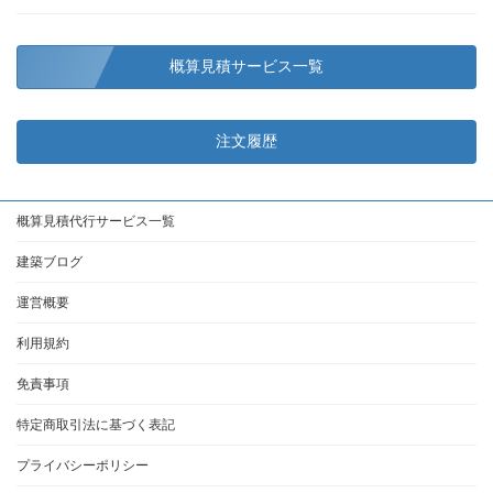
概算見積サービス一覧
注文履歴
概算見積代行サービス一覧
建築ブログ
運営概要
利用規約
免責事項
特定商取引法に基づく表記
プライバシーポリシー