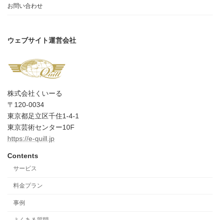
お問い合わせ
ウェブサイト運営会社
株式会社くいーる
〒120-0034
東京都足立区千住1-4-1
東京芸術センター10F
https://e-quill.jp
Contents
サービス
料金プラン
事例
よくある質問