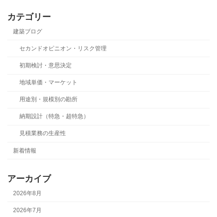
カテゴリー
建築ブログ
セカンドオピニオン・リスク管理
初期検討・意思決定
地域単価・マーケット
用途別・規模別の勘所
納期設計（特急・超特急）
見積業務の生産性
新着情報
アーカイブ
2026年8月
2026年7月