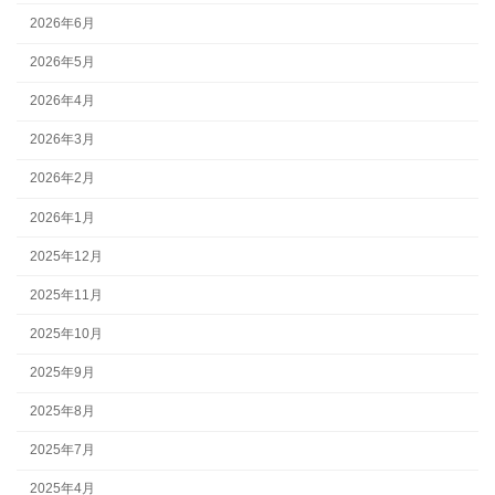
2026年6月
2026年5月
2026年4月
2026年3月
2026年2月
2026年1月
2025年12月
2025年11月
2025年10月
2025年9月
2025年8月
2025年7月
2025年4月